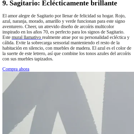
9. Sagitario: Eclécticamente brillante
El amor alegre de Sagitario por llenar de felicidad su hogar. Rojo,
azul, naranja, morado, amarillo y verde funcionan para este signo
aventurero. Cheer, un atrevido diseño de arcoíris multicolor
inspirado en los años 70, es perfecto para los signos de Sagitario.
Este
mural llamativo
realmente atrae por su personalidad ecléctica y
cálida. Evite la sobrecarga sensorial manteniendo el resto de la
habitación en silencio, con muebles de madera. El azul es el color de
la suerte de este letrero, así que combine los tonos azules del arcoíris
con sus muebles tapizados.
Compra ahora