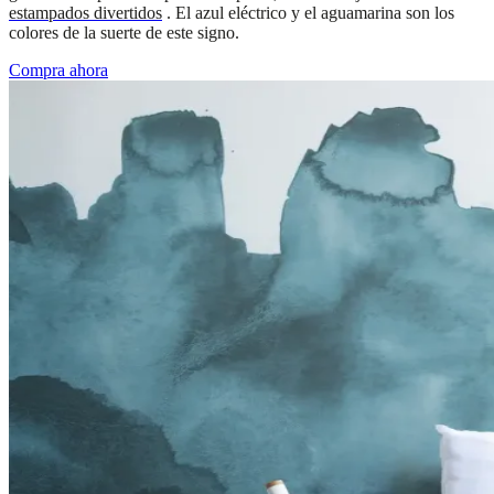
estampados divertidos
. El azul eléctrico y el aguamarina son los
colores de la suerte de este signo.
Compra ahora