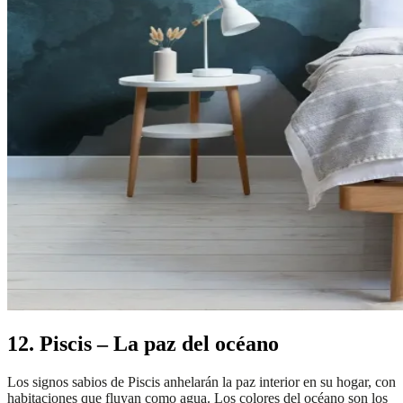
12. Piscis – La paz del océano
Los signos sabios de Piscis anhelarán la paz interior en su hogar, con
habitaciones que fluyan como agua. Los colores del océano son los