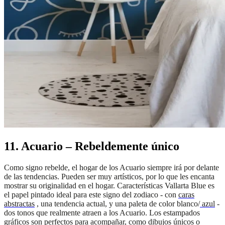
11. Acuario – Rebeldemente único
Como signo rebelde, el hogar de los Acuario siempre irá por delante
de las tendencias. Pueden ser muy artísticos, por lo que les encanta
mostrar su originalidad en el hogar. Características Vallarta Blue es
el papel pintado ideal para este signo del zodiaco - con
caras
abstractas
, una tendencia actual, y una paleta de color blanco/
azul
-
dos tonos que realmente atraen a los Acuario. Los estampados
gráficos son perfectos para acompañar, como dibujos únicos o