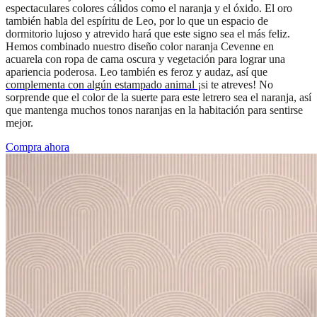
espectaculares colores cálidos como el naranja y el óxido. El oro
también habla del espíritu de Leo, por lo que un espacio de
dormitorio lujoso y atrevido hará que este signo sea el más feliz.
Hemos combinado nuestro diseño color naranja Cevenne en
acuarela con ropa de cama oscura y vegetación para lograr una
apariencia poderosa. Leo también es feroz y audaz, así que
complementa con algún estampado animal
¡si te atreves! No
sorprende que el color de la suerte para este letrero sea el naranja, así
que mantenga muchos tonos naranjas en la habitación para sentirse
mejor.
Compra ahora