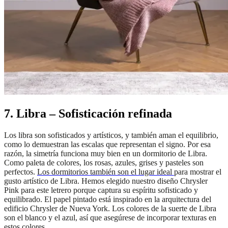
7. Libra – Sofisticación refinada
Los libra son sofisticados y artísticos, y también aman el equilibrio,
como lo demuestran las escalas que representan el signo. Por esa
razón, la simetría funciona muy bien en un dormitorio de Libra.
Como paleta de colores, los rosas, azules, grises y pasteles son
perfectos.
Los dormitorios también son el lugar ideal
para mostrar el
gusto artístico de Libra. Hemos elegido nuestro diseño Chrysler
Pink para este letrero porque captura su espíritu sofisticado y
equilibrado. El papel pintado está inspirado en la arquitectura del
edificio Chrysler de Nueva York. Los colores de la suerte de Libra
son el blanco y el azul, así que asegúrese de incorporar texturas en
estos colores.