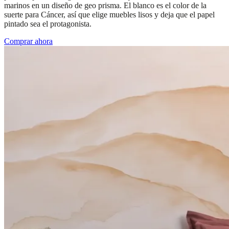
marinos en un diseño de geo prisma. El blanco es el color de la
suerte para Cáncer, así que elige muebles lisos y deja que el papel
pintado sea el protagonista.
Comprar ahora