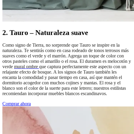
2. Tauro – Naturaleza suave
Como signo de Tierra, no sorprende que Tauro se inspire en la
naturaleza. Te sentirás como en casa rodeado de tonos terrosos más
suaves como el verde y el marrón. Agrega un toque de color con
otros pasteles como el amarillo o el rosa. El duramen es melocotón y
verde
mural ombre
que captura perfectamente este aspecto con un
relajante efecto de bosque. A los signos de Tauro también les
encanta la comodidad y pasar tiempo en casa, así que mantén el
dormitorio acogedor con muchos cojines y mantas. El rosa y el
blanco son el color de la suerte para este letrero; nuestros estilistas
recomiendan incorporar muebles blancos escandinavos.
Comprar ahora