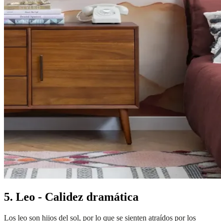
5. Leo - Calidez dramática
Los leo son hijos del sol, por lo que se sienten atraídos por los