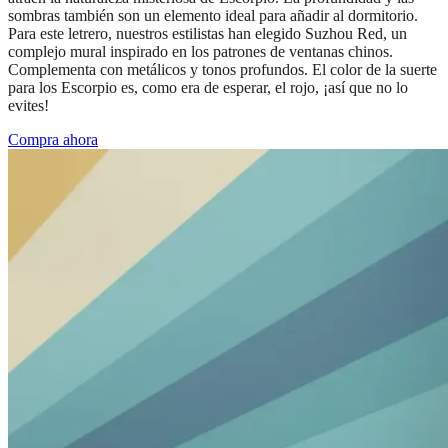
sombras también son un elemento ideal para añadir al dormitorio.
Para este letrero, nuestros estilistas han elegido Suzhou Red, un
complejo mural inspirado en los patrones de ventanas chinos.
Complementa con metálicos y tonos profundos. El color de la suerte
para los Escorpio es, como era de esperar, el rojo, ¡así que no lo
evites!
Compra ahora