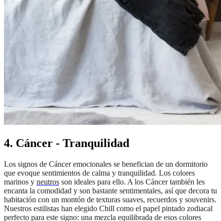
4. Cáncer - Tranquilidad
Los signos de Cáncer emocionales se benefician de un dormitorio
que evoque sentimientos de calma y tranquilidad. Los colores
marinos y
neutros
son ideales para ello. A los Cáncer también les
encanta la comodidad y son bastante sentimentales, así que decora tu
habitación con un montón de texturas suaves, recuerdos y souvenirs.
Nuestros estilistas han elegido Chill como el papel pintado zodiacal
perfecto para este signo: una mezcla equilibrada de esos colores