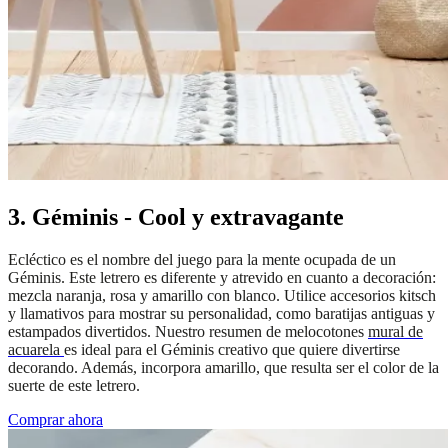
3. Géminis - Cool y extravagante
Ecléctico es el nombre del juego para la mente ocupada de un
Géminis. Este letrero es diferente y atrevido en cuanto a decoración:
mezcla naranja, rosa y amarillo con blanco. Utilice accesorios kitsch
y llamativos para mostrar su personalidad, como baratijas antiguas y
estampados divertidos. Nuestro resumen de melocotones
mural de
acuarela
es ideal para el Géminis creativo que quiere divertirse
decorando. Además, incorpora amarillo, que resulta ser el color de la
suerte de este letrero.
Comprar ahora