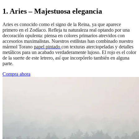
1. Aries – Majestuosa elegancia
Aries es conocido como el signo de la Reina, ya que aparece
primero en el Zodíaco. Refleja tu naturaleza real optando por una
decoración opulenta: piensa en colores primarios atrevidos con
accesorios maximalistas. Nuestros estilistas han combinado nuestro
mármol Torano
papel pintado
con texturas aterciopeladas y detalles
metálicos para un acabado verdaderamente lujoso. El rojo es el color
de la suerte de este letrero, así que incorpórelo también en alguna
parte.
Compra ahora