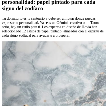
personalidad: papel pintado para cada
signo del zodíaco
Tu dormitorio es tu santuario y debe ser un lugar donde puedas
expresar tu personalidad. Ya seas un Géminis creativo o un Tauro
serio, hay un estilo para ti. Los expertos en diseño de Hovia han
seleccionado 12 estilos de papel pintado, alineados con el espíritu de
cada signo zodiacal para ayudarte a prosperar.