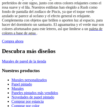
preferidos de este signo, junto con otros colores relajantes como el
rosa suave y el lila. Nuestros estilistas han elegido a Rush como
fondo de pantalla del zodíaco de Piscis, ya que el toque verde
azulado se parece al océano y el efecto general es relajante.
Complementa con objetos que brillen o aporten luz al espacio, para
hacer del dormitorio un santuario. El aguamarina y el verde mar son
colores afortunados para este letrero, así que limítese a un
paleta de
colores a base de agua
.
Compra ahora
Descubra más diseños
Murales de pared de la tienda
Nuestros productos
Murales personalizados
Papel pintado
Murales
Papeles pintados más vendidos
Novedades de papel pintado
Comprar por estancia
Comprar por color