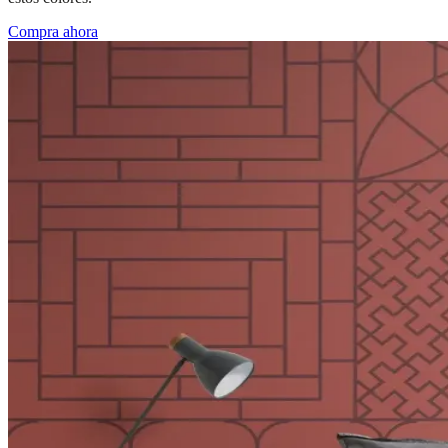
Compra ahora