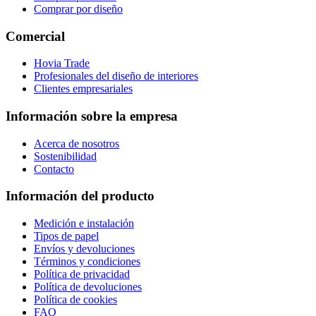
Comprar por diseño
Comercial
Hovia Trade
Profesionales del diseño de interiores
Clientes empresariales
Información sobre la empresa
Acerca de nosotros
Sostenibilidad
Contacto
Información del producto
Medición e instalación
Tipos de papel
Envíos y devoluciones
Términos y condiciones
Política de privacidad
Política de devoluciones
Política de cookies
FAQ