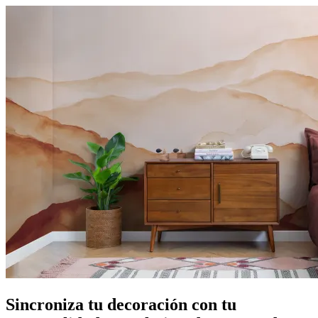
Sincroniza tu decoración con tu