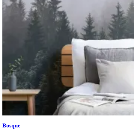
Bosque