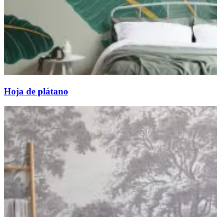
Hoja de plátano