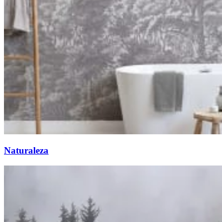
Naturaleza