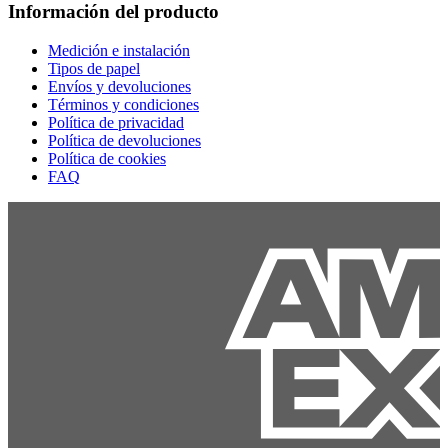
Información del producto
Medición e instalación
Tipos de papel
Envíos y devoluciones
Términos y condiciones
Política de privacidad
Política de devoluciones
Política de cookies
FAQ