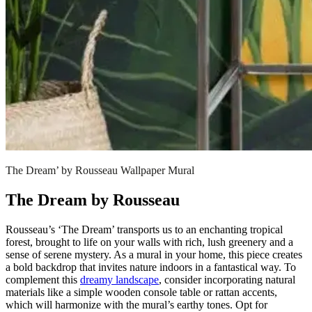
The Dream’ by Rousseau Wallpaper Mural
The Dream by Rousseau
Rousseau’s ‘The Dream’ transports us to an enchanting tropical
forest, brought to life on your walls with rich, lush greenery and a
sense of serene mystery. As a mural in your home, this piece creates
a bold backdrop that invites nature indoors in a fantastical way. To
complement this
dreamy landscape
, consider incorporating natural
materials like a simple wooden console table or rattan accents,
which will harmonize with the mural’s earthy tones. Opt for