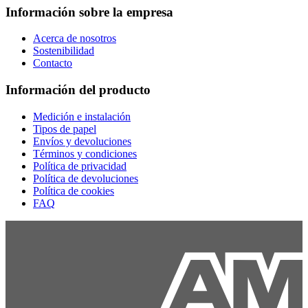
Información sobre la empresa
Acerca de nosotros
Sostenibilidad
Contacto
Información del producto
Medición e instalación
Tipos de papel
Envíos y devoluciones
Términos y condiciones
Política de privacidad
Política de devoluciones
Política de cookies
FAQ