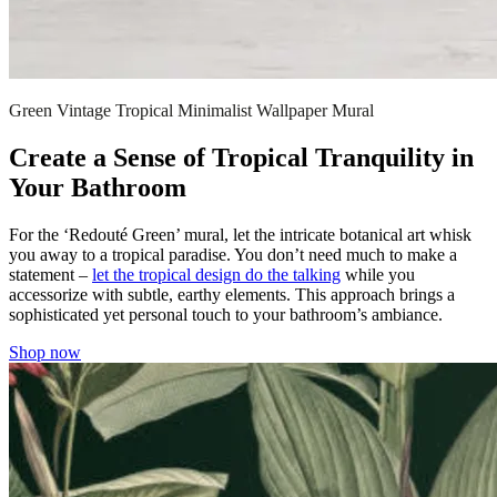
Green Vintage Tropical Minimalist Wallpaper Mural
Create a Sense of Tropical Tranquility in
Your Bathroom
For the ‘Redouté Green’ mural, let the intricate botanical art whisk
you away to a tropical paradise. You don’t need much to make a
statement –
let the tropical design do the talking
while you
accessorize with subtle, earthy elements. This approach brings a
sophisticated yet personal touch to your bathroom’s ambiance.
Shop now