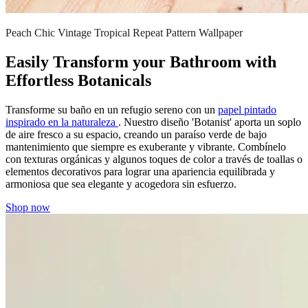
Peach Chic Vintage Tropical Repeat Pattern Wallpaper
Easily Transform your Bathroom with
Effortless Botanicals
Transforme su baño en un refugio sereno con un
papel pintado
inspirado en la naturaleza
. Nuestro diseño 'Botanist' aporta un soplo
de aire fresco a su espacio, creando un paraíso verde de bajo
mantenimiento que siempre es exuberante y vibrante. Combínelo
con texturas orgánicas y algunos toques de color a través de toallas o
elementos decorativos para lograr una apariencia equilibrada y
armoniosa que sea elegante y acogedora sin esfuerzo.
Shop now