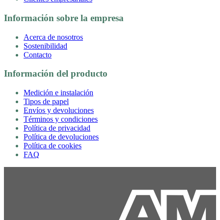
Información sobre la empresa
Acerca de nosotros
Sostenibilidad
Contacto
Información del producto
Medición e instalación
Tipos de papel
Envíos y devoluciones
Términos y condiciones
Política de privacidad
Política de devoluciones
Política de cookies
FAQ