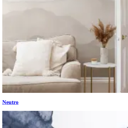
Neutro