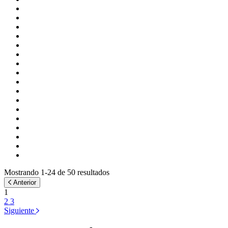
Mostrando 1-24 de 50 resultados
Anterior
1
2
3
Siguiente