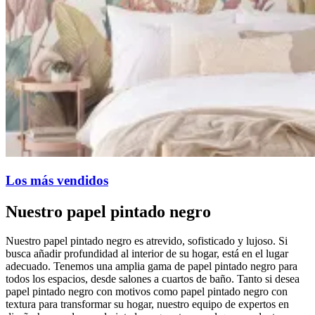
Los más vendidos
Nuestro papel pintado negro
Nuestro papel pintado negro es atrevido, sofisticado y lujoso. Si
busca añadir profundidad al interior de su hogar, está en el lugar
adecuado. Tenemos una amplia gama de papel pintado negro para
todos los espacios, desde salones a cuartos de baño. Tanto si desea
papel pintado negro con motivos como papel pintado negro con
textura para transformar su hogar, nuestro equipo de expertos en