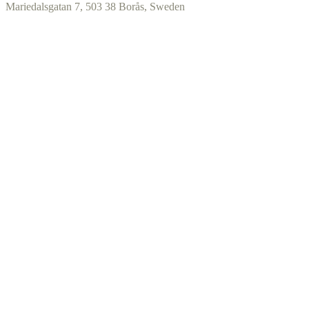
Mariedalsgatan 7, 503 38 Borås, Sweden