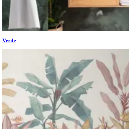
Verde