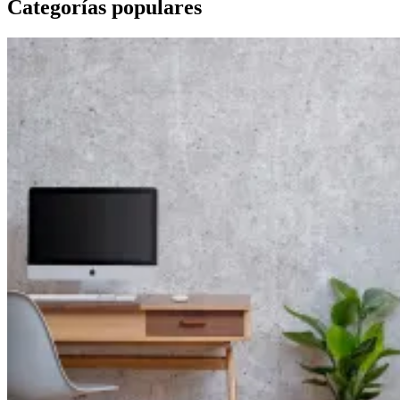
Categorías populares