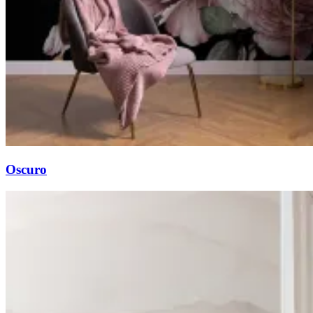
Oscuro