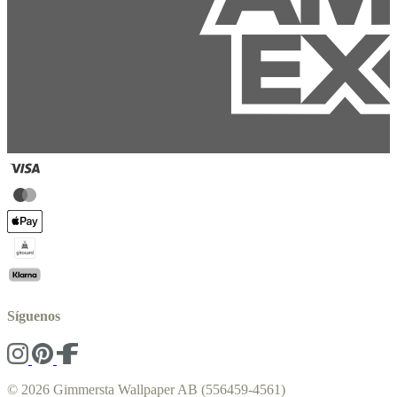
Síguenos
© 2026 Gimmersta Wallpaper AB (556459-4561)