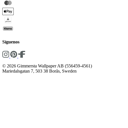
Síguenos
© 2026 Gimmersta Wallpaper AB (556459-4561)
Mariedalsgatan 7, 503 38 Borås, Sweden