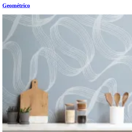
Geométrico