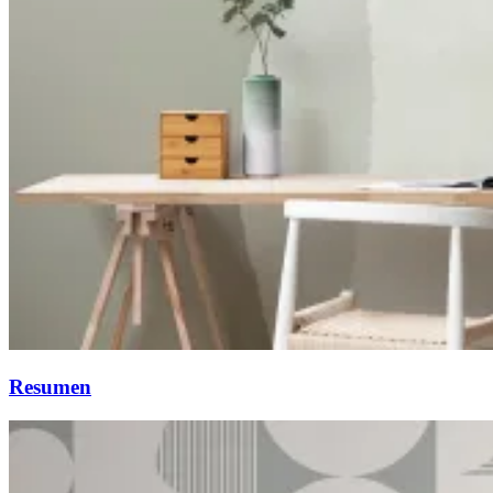
Resumen