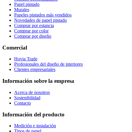
Papel pintado
Murales
Papeles pintados más vendidos
Novedades de papel pintado
Comprar por estancia
Comprar por color
Comprar por diseño
Comercial
Hovia Trade
Profesionales del diseño de interiores
Clientes empresariales
Información sobre la empresa
Acerca de nosotros
Sostenibilidad
Contacto
Información del producto
Medición e instalación
Tipos de papel