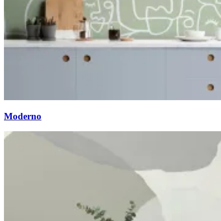
Moderno