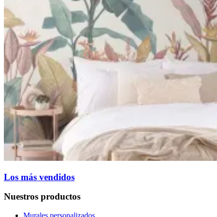
Los más vendidos
Nuestros productos
Murales personalizados