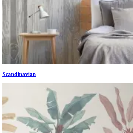
Scandinavian