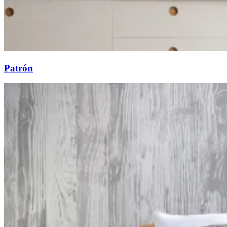
Patrón