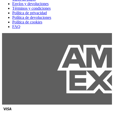
Envíos y devoluciones
Términos y condiciones
Política de privacidad
Política de devoluciones
Política de cookies
FAQ