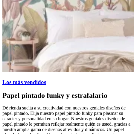
Los más vendidos
Papel pintado funky y estrafalario
Dé rienda suelta a su creatividad con nuestros geniales diseños de
papel pintado. Elija nuestro papel pintado funky para plasmar su
carácter y personalidad en su hogar. Nuestros geniales diseños de
papel pintado le permiten reflejar realmente quién es usted, gracias a
nuestra amplia gama de diseños atrevidos y dinámicos. Un papel