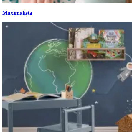
Maximalista