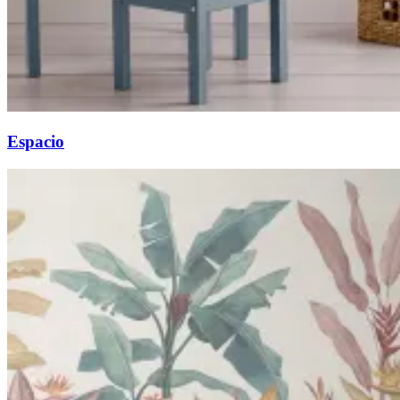
Espacio