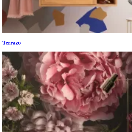
Terrazo