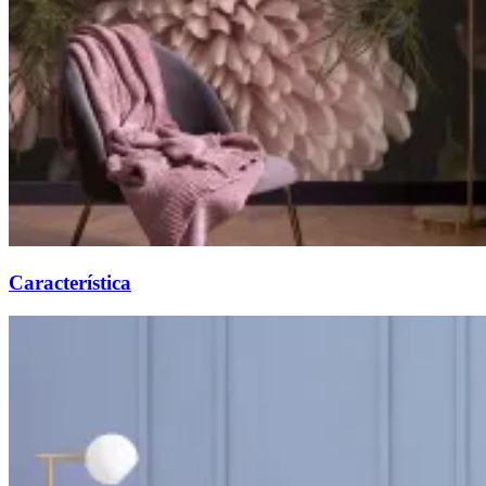
Característica