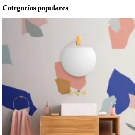
Categorías populares