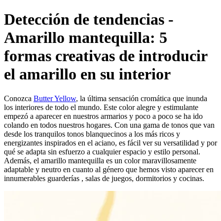
Detección de tendencias -
Amarillo mantequilla: 5
formas creativas de introducir
el amarillo en su interior
Conozca
Butter Yellow
, la última sensación cromática que inunda
los interiores de todo el mundo. Este color alegre y estimulante
empezó a aparecer en nuestros armarios y poco a poco se ha ido
colando en todos nuestros hogares. Con una gama de tonos que van
desde los tranquilos tonos blanquecinos a los más ricos y
energizantes inspirados en el aciano, es fácil ver su versatilidad y por
qué se adapta sin esfuerzo a cualquier espacio y estilo personal.
Además, el amarillo mantequilla es un color maravillosamente
adaptable y neutro en cuanto al género que hemos visto aparecer en
innumerables guarderías
, salas de juegos, dormitorios y cocinas.