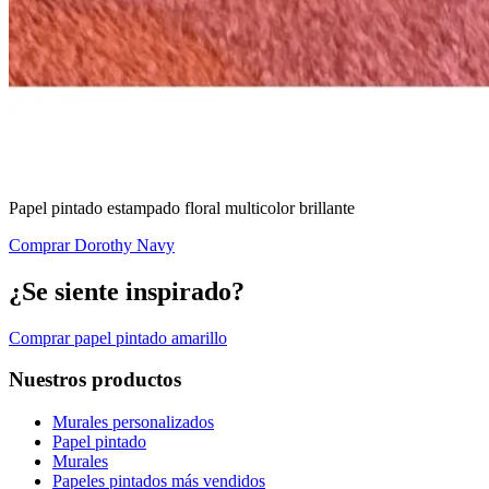
Papel pintado estampado floral multicolor brillante
Comprar Dorothy Navy
¿Se siente inspirado?
Comprar papel pintado amarillo
Nuestros productos
Murales personalizados
Papel pintado
Murales
Papeles pintados más vendidos