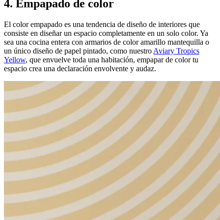
4. Empapado de color
El color empapado es una tendencia de diseño de interiores que
consiste en diseñar un espacio completamente en un solo color. Ya
sea una cocina entera con armarios de color amarillo mantequilla o
un único diseño de papel pintado, como nuestro
Aviary Tropics
Yellow
, que envuelve toda una habitación, empapar de color tu
espacio crea una declaración envolvente y audaz.