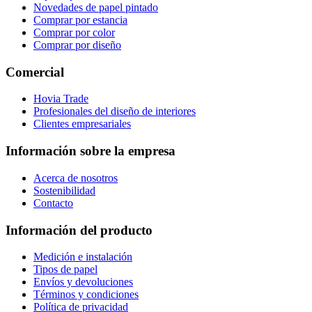
Novedades de papel pintado
Comprar por estancia
Comprar por color
Comprar por diseño
Comercial
Hovia Trade
Profesionales del diseño de interiores
Clientes empresariales
Información sobre la empresa
Acerca de nosotros
Sostenibilidad
Contacto
Información del producto
Medición e instalación
Tipos de papel
Envíos y devoluciones
Términos y condiciones
Política de privacidad