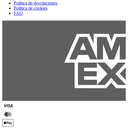
Política de devoluciones
Política de cookies
FAQ