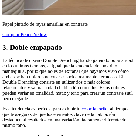
Papel pintado de rayas amarillas en contraste
Comprar Pencil Yellow
3. Doble empapado
La técnica de diseño Double Drenching ha ido ganando popularidad
en los últimos tiempos, al igual que la tendencia del amarillo
mantequilla, por lo que no es de extrañar que hayamos visto cómo
ambas se han unido para crear espacios realmente hermosos. El
Double Drenching consiste en utilizar dos o más colores
relacionados y saturar toda la habitación con ellos. Estos colores
pueden variar en tonalidad, matiz y tono para crear un contraste sutil
pero elegante.
Esta tendencia es perfecta para exhibir tu
color favorito
, al tiempo
que te aseguras de que los elementos clave de la habitación
destaquen al resaltarlos en una variación ligeramente diferente del
mismo tono.