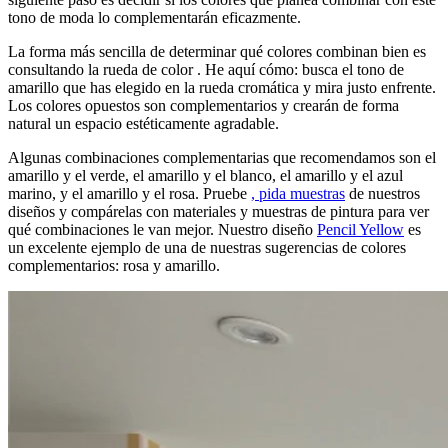
tono de moda lo complementarán eficazmente.
La forma más sencilla de determinar qué colores combinan bien es
consultando la rueda de color
. He aquí cómo: busca el tono de
amarillo que has elegido en la rueda cromática y mira justo enfrente.
Los colores opuestos son complementarios y crearán de forma
natural un espacio estéticamente agradable.
Algunas combinaciones complementarias que recomendamos son el
amarillo y el verde, el amarillo y el blanco, el amarillo y el azul
marino, y el amarillo y el rosa. Pruebe
, pida muestras
de nuestros
diseños y compárelas con materiales y muestras de pintura para ver
qué combinaciones le van mejor. Nuestro diseño
Pencil Yellow
es
un excelente ejemplo de una de nuestras sugerencias de colores
complementarios: rosa y amarillo.