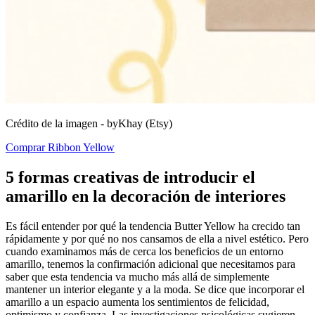
Crédito de la imagen -
byKhay (Etsy)
Comprar Ribbon Yellow
5 formas creativas de introducir el
amarillo en la decoración de interiores
Es fácil entender por qué la tendencia Butter Yellow ha crecido tan
rápidamente y por qué no nos cansamos de ella a nivel estético. Pero
cuando examinamos más de cerca los beneficios de un entorno
amarillo, tenemos la confirmación adicional que necesitamos para
saber que esta tendencia va mucho más allá de simplemente
mantener un interior elegante y a la moda. Se dice que incorporar el
amarillo a un espacio aumenta los sentimientos de felicidad,
optimismo y confianza. Las investigaciones psicológicas sugieren