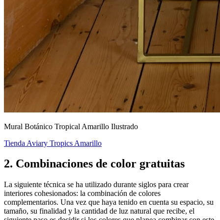
Mural Botánico Tropical Amarillo Ilustrado
Tienda Aviary Tropics Amarillo
2. Combinaciones de color gratuitas
La siguiente técnica se ha utilizado durante siglos para crear
interiores cohesionados: la combinación de colores
complementarios. Una vez que haya tenido en cuenta su espacio, su
tamaño, su finalidad y la cantidad de luz natural que recibe, el
siguiente paso es decidir si los colores que planea combinar con este