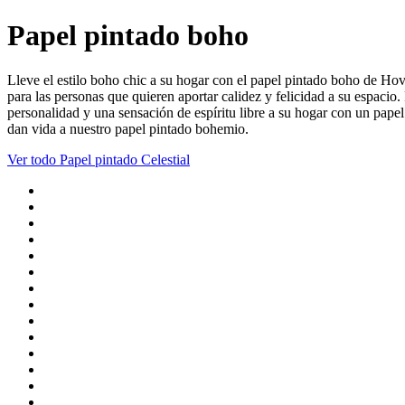
Papel pintado boho
Lleve el estilo boho chic a su hogar con el papel pintado boho de Hov
para las personas que quieren aportar calidez y felicidad a su espacio.
personalidad y una sensación de espíritu libre a su hogar con un pape
dan vida a nuestro papel pintado bohemio.
Ver todo
Papel pintado Celestial