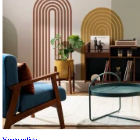
Vanguardista