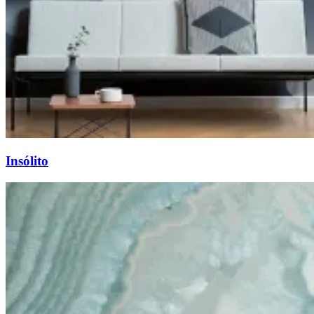
Insólito