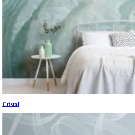
Cristal