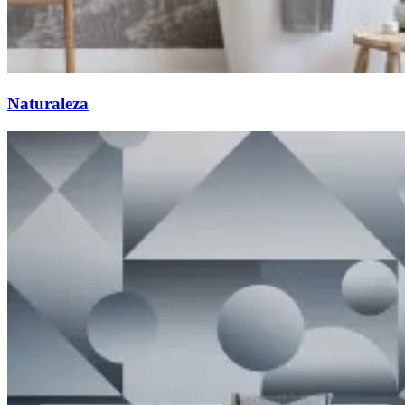
Naturaleza