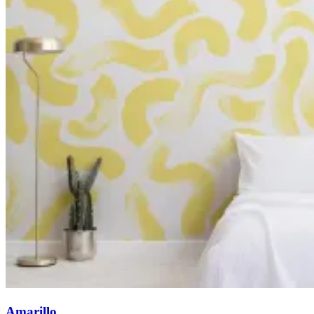
Amarillo