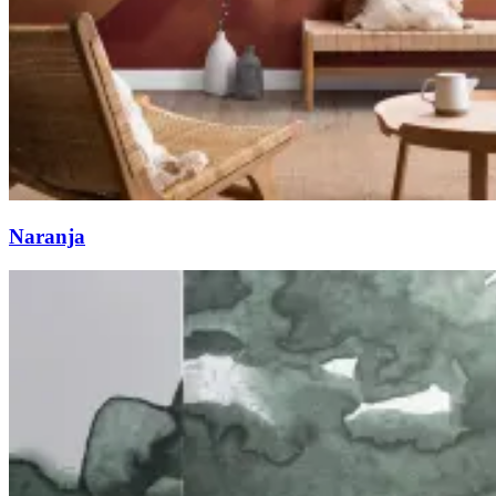
Naranja