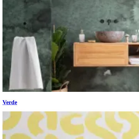
Verde