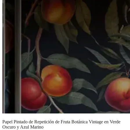
Papel Pintado de Repetición de Fruta Botánica Vintage en Verde
Oscuro y Azul Marino