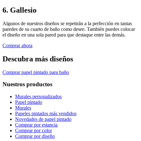
6. Gallesio
Algunos de nuestros diseños se repetirán a la perfección en tantas
paredes de su cuarto de baño como desee. También puedes colocar
el diseño en una sola pared para que destaque entre las demás.
Comprar ahora
Descubra más diseños
Comprar papel pintado para baño
Nuestros productos
Murales personalizados
Papel pintado
Murales
Papeles pintados más vendidos
Novedades de papel pintado
Comprar por estancia
Comprar por color
Comprar por diseño