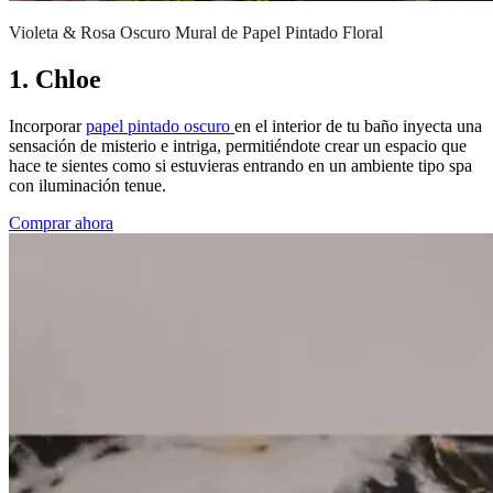
Violeta & Rosa Oscuro Mural de Papel Pintado Floral
1. Chloe
Incorporar
papel pintado oscuro
en el interior de tu baño inyecta una
sensación de misterio e intriga, permitiéndote crear un espacio que
hace te sientes como si estuvieras entrando en un ambiente tipo spa
con iluminación tenue.
Comprar ahora