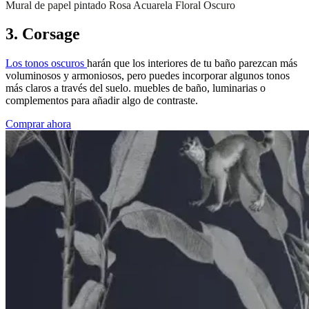
Mural de papel pintado Rosa Acuarela Floral Oscuro
3. Corsage
Los tonos oscuros
harán que los interiores de tu baño parezcan más
voluminosos y armoniosos, pero puedes incorporar algunos tonos
más claros a través del suelo. muebles de baño, luminarias o
complementos para añadir algo de contraste.
Comprar ahora