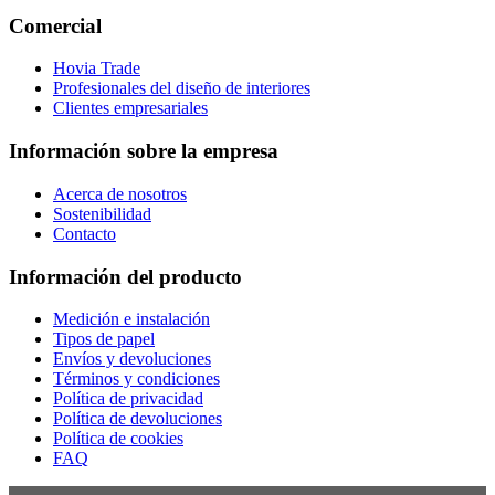
Comercial
Hovia Trade
Profesionales del diseño de interiores
Clientes empresariales
Información sobre la empresa
Acerca de nosotros
Sostenibilidad
Contacto
Información del producto
Medición e instalación
Tipos de papel
Envíos y devoluciones
Términos y condiciones
Política de privacidad
Política de devoluciones
Política de cookies
FAQ