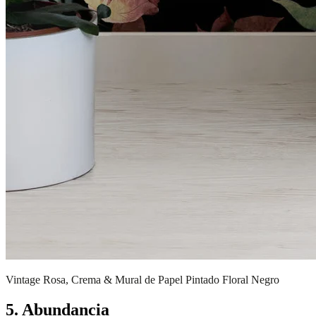
Vintage Rosa, Crema & Mural de Papel Pintado Floral Negro
5. Abundancia