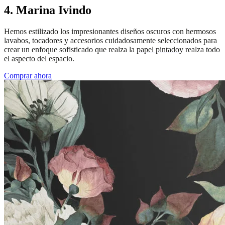
4. Marina Ivindo
Hemos estilizado los impresionantes diseños oscuros con hermosos
lavabos, tocadores y accesorios cuidadosamente seleccionados para
crear un enfoque sofisticado que realza la
papel pintado
y realza todo
el aspecto del espacio.
Comprar ahora