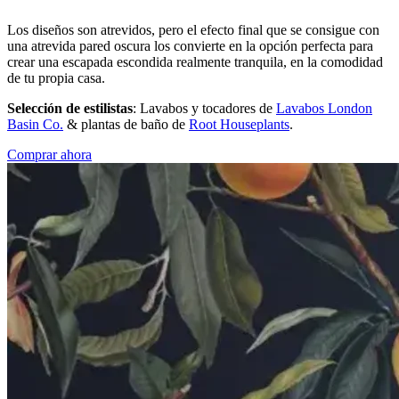
Los diseños son atrevidos, pero el efecto final que se consigue con
una atrevida pared oscura los convierte en la opción perfecta para
crear una escapada escondida realmente tranquila, en la comodidad
de tu propia casa.
Selección de estilistas
: Lavabos y tocadores de
Lavabos London
Basin Co.
& plantas de baño de
Root Houseplants
.
Comprar ahora