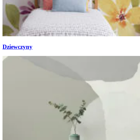
Dziewczyny