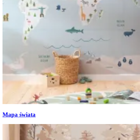
Mapa świata