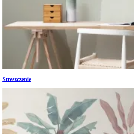
Streszczenie