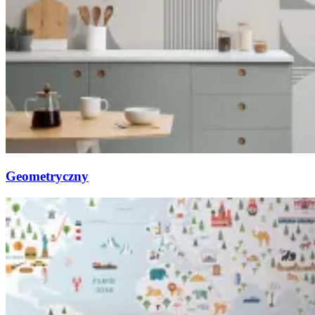
Geometryczny