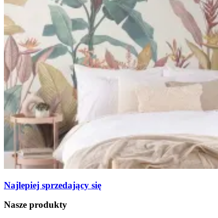
Najlepiej sprzedający się
Nasze produkty