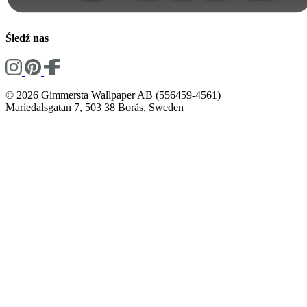
Śledź nas
© 2026 Gimmersta Wallpaper AB (556459-4561)
Mariedalsgatan 7, 503 38 Borås, Sweden