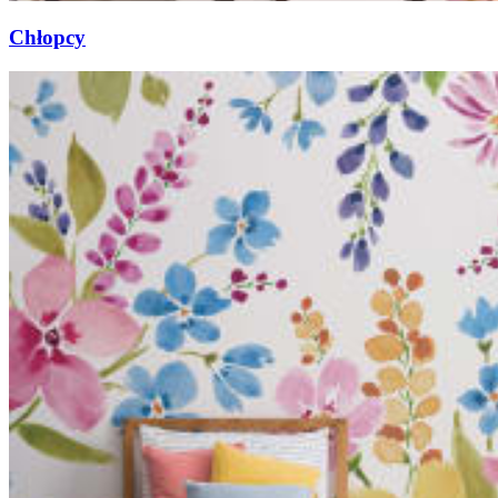
Chłopcy