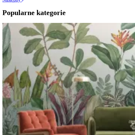
Popularne kategorie