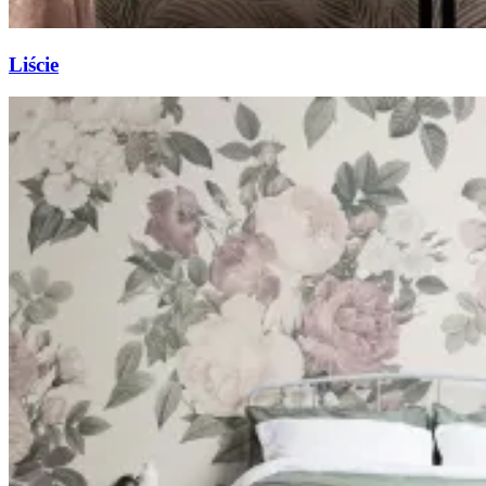
Liście