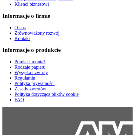
Klienci biznesowi
Informacje o firmie
O nas
Zrównoważony rozwój
Kontakt
Informacje o produkcie
Pomiar i montaż
Rodzaje papieru
Wysyłka i zwroty
Regulamin
Polityka prywatności
Zasady zwrotów
Polityka dotycząca plików cookie
FAQ