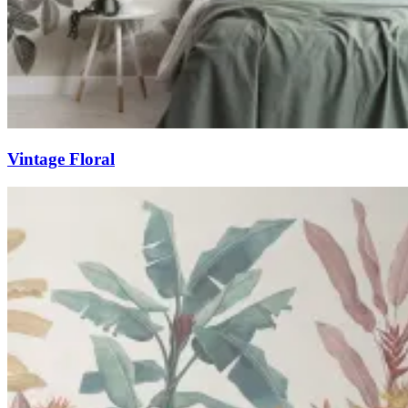
Vintage Floral