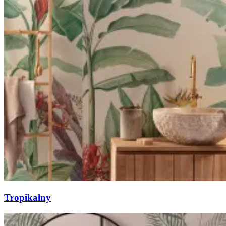
Tropikalny