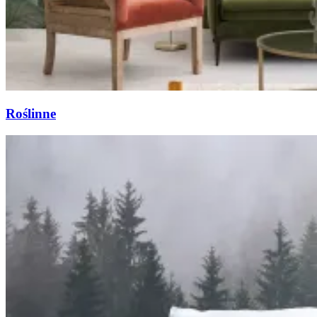
Roślinne