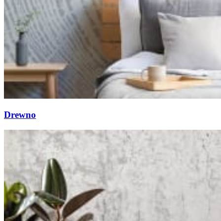
Drewno