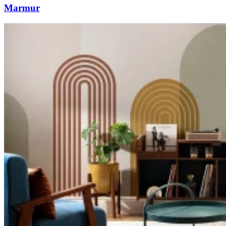
Marmur