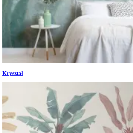
Kryształ