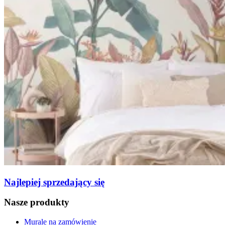
Najlepiej sprzedający się
Nasze produkty
Murale na zamówienie