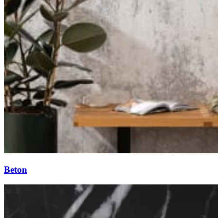
Beton