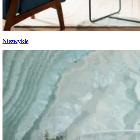
Niezwykłe