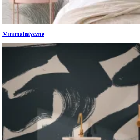
Minimalistyczne