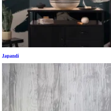
Japandi