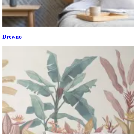
Drewno