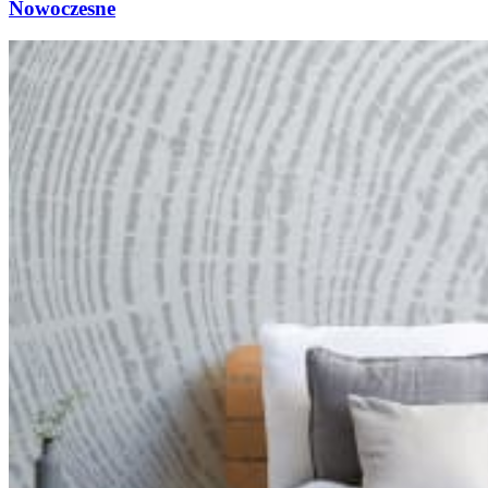
Nowoczesne