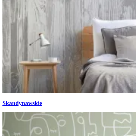
Skandynawskie