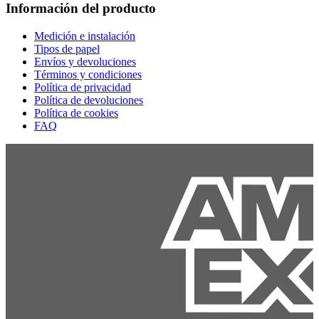
Información del producto
Medición e instalación
Tipos de papel
Envíos y devoluciones
Términos y condiciones
Política de privacidad
Política de devoluciones
Política de cookies
FAQ