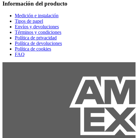
Información del producto
Medición e instalación
Tipos de papel
Envíos y devoluciones
Términos y condiciones
Política de privacidad
Política de devoluciones
Política de cookies
FAQ