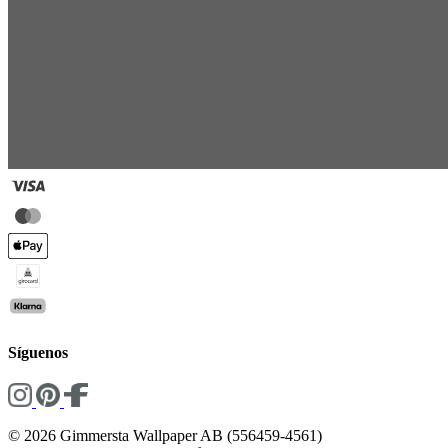
Síguenos
© 2026 Gimmersta Wallpaper AB (556459-4561)