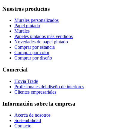
Nuestros productos
Murales personalizados
Papel pintado
Murales
Papeles pintados más vendidos
Novedades de papel pintado
Comprar por estancia
Comprar por color
Comprar por diseño
Comercial
Hovia Trade
Profesionales del diseño de interiores
Clientes empresariales
Información sobre la empresa
Acerca de nosotros
Sostenibilidad
Contacto