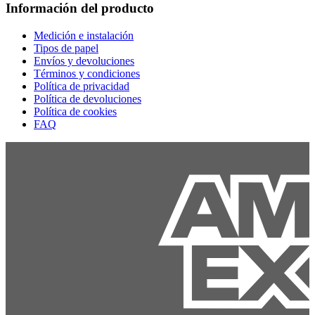
Información del producto
Medición e instalación
Tipos de papel
Envíos y devoluciones
Términos y condiciones
Política de privacidad
Política de devoluciones
Política de cookies
FAQ