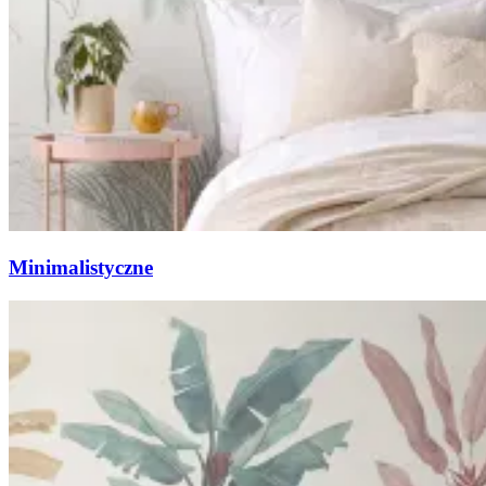
Minimalistyczne