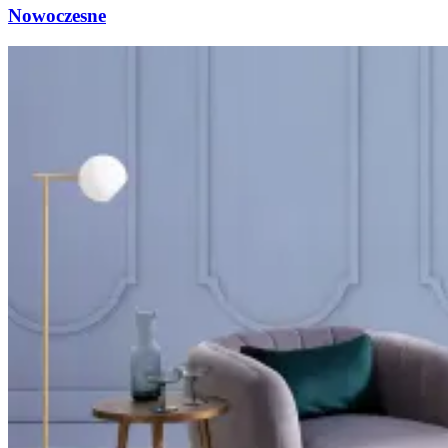
Nowoczesne