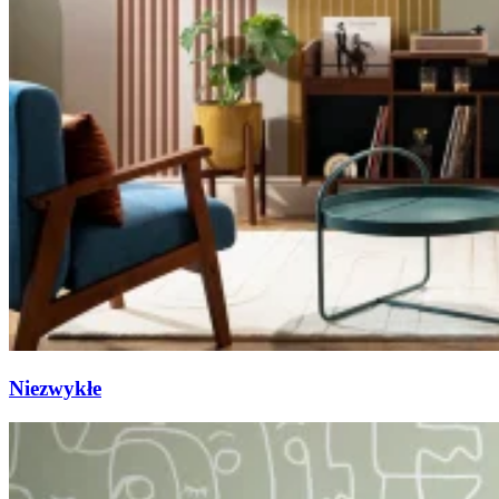
Niezwykłe