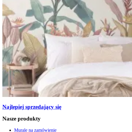
Najlepiej sprzedający się
Nasze produkty
Murale na zamówienie