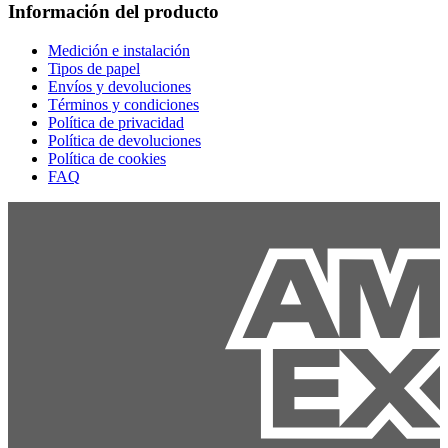
Información del producto
Medición e instalación
Tipos de papel
Envíos y devoluciones
Términos y condiciones
Política de privacidad
Política de devoluciones
Política de cookies
FAQ