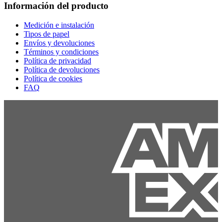
Información del producto
Medición e instalación
Tipos de papel
Envíos y devoluciones
Términos y condiciones
Política de privacidad
Política de devoluciones
Política de cookies
FAQ