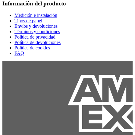
Información del producto
Medición e instalación
Tipos de papel
Envíos y devoluciones
Términos y condiciones
Política de privacidad
Política de devoluciones
Política de cookies
FAQ