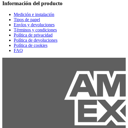
Información del producto
Medición e instalación
Tipos de papel
Envíos y devoluciones
Términos y condiciones
Política de privacidad
Política de devoluciones
Política de cookies
FAQ