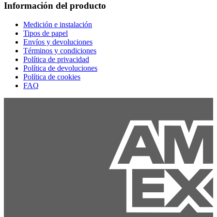
Información del producto
Medición e instalación
Tipos de papel
Envíos y devoluciones
Términos y condiciones
Política de privacidad
Política de devoluciones
Política de cookies
FAQ