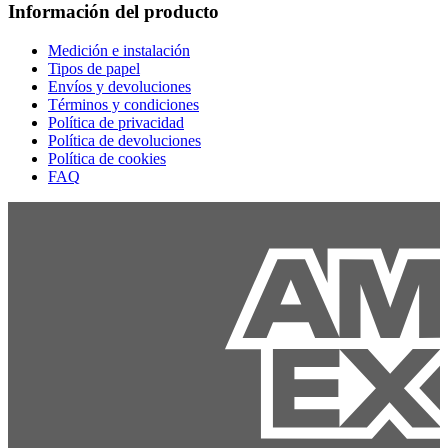
Información del producto
Medición e instalación
Tipos de papel
Envíos y devoluciones
Términos y condiciones
Política de privacidad
Política de devoluciones
Política de cookies
FAQ