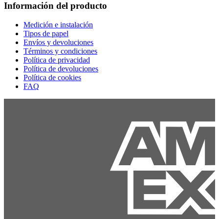
Información del producto
Medición e instalación
Tipos de papel
Envíos y devoluciones
Términos y condiciones
Política de privacidad
Política de devoluciones
Política de cookies
FAQ