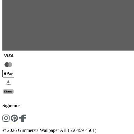
Síguenos
© 2026 Gimmersta Wallpaper AB (556459-4561)