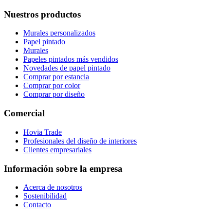
Nuestros productos
Murales personalizados
Papel pintado
Murales
Papeles pintados más vendidos
Novedades de papel pintado
Comprar por estancia
Comprar por color
Comprar por diseño
Comercial
Hovia Trade
Profesionales del diseño de interiores
Clientes empresariales
Información sobre la empresa
Acerca de nosotros
Sostenibilidad
Contacto