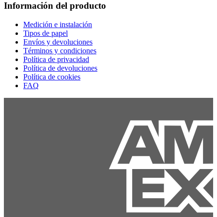
Información del producto
Medición e instalación
Tipos de papel
Envíos y devoluciones
Términos y condiciones
Política de privacidad
Política de devoluciones
Política de cookies
FAQ