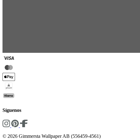
Síguenos
© 2026 Gimmersta Wallpaper AB (556459-4561)