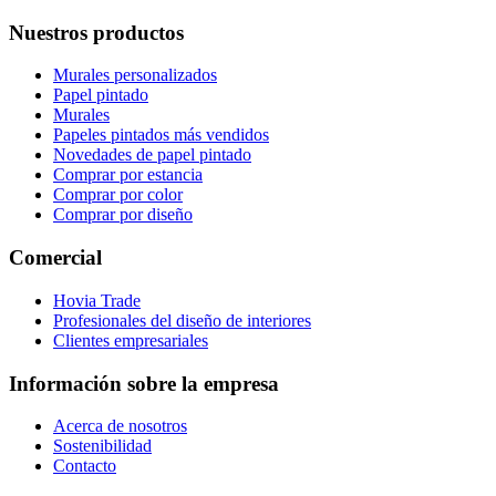
Nuestros productos
Murales personalizados
Papel pintado
Murales
Papeles pintados más vendidos
Novedades de papel pintado
Comprar por estancia
Comprar por color
Comprar por diseño
Comercial
Hovia Trade
Profesionales del diseño de interiores
Clientes empresariales
Información sobre la empresa
Acerca de nosotros
Sostenibilidad
Contacto