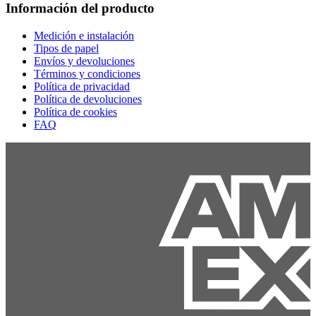
Información del producto
Medición e instalación
Tipos de papel
Envíos y devoluciones
Términos y condiciones
Política de privacidad
Política de devoluciones
Política de cookies
FAQ