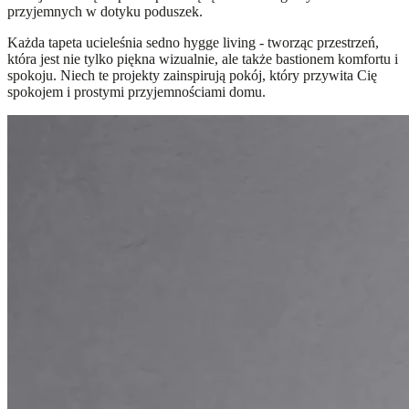
przyjemnych w dotyku poduszek.
Każda tapeta ucieleśnia sedno hygge living - tworząc przestrzeń,
która jest nie tylko piękna wizualnie, ale także bastionem komfortu i
spokoju. Niech te projekty zainspirują pokój, który przywita Cię
spokojem i prostymi przyjemnościami domu.