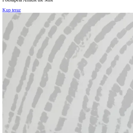
Kup teraz