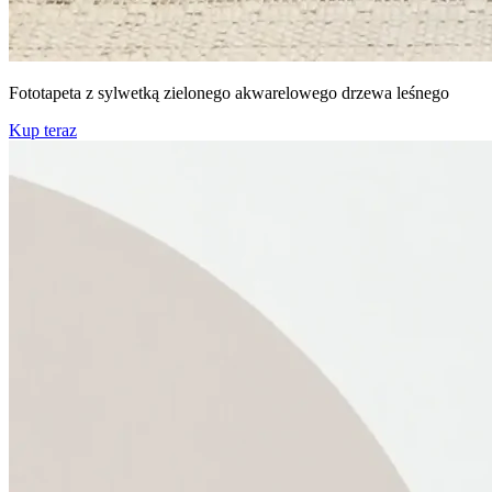
Fototapeta z sylwetką zielonego akwarelowego drzewa leśnego
Kup teraz