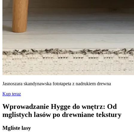
Jasnoszara skandynawska fototapeta z nadrukiem drewna
Kup teraz
Wprowadzanie Hygge do wnętrz: Od
mglistych lasów po drewniane tekstury
Mgliste lasy