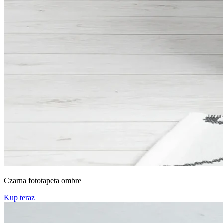
Czarna fototapeta ombre
Kup teraz