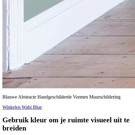
Blauwe Abstracte Handgeschilderde Vormen Muurschildering
Winkelen Wabi Blue
Gebruik kleur om je ruimte visueel uit te
breiden