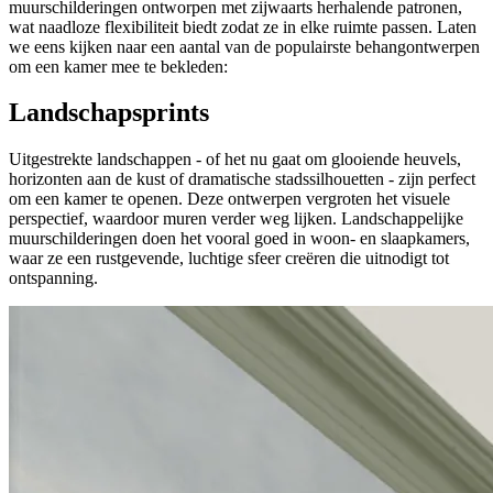
muurschilderingen ontworpen met zijwaarts herhalende patronen,
wat naadloze flexibiliteit biedt zodat ze in elke ruimte passen. Laten
we eens kijken naar een aantal van de populairste behangontwerpen
om een kamer mee te bekleden:
Landschapsprints
Uitgestrekte landschappen - of het nu gaat om glooiende heuvels,
horizonten aan de kust of dramatische stadssilhouetten - zijn perfect
om een kamer te openen. Deze ontwerpen vergroten het visuele
perspectief, waardoor muren verder weg lijken. Landschappelijke
muurschilderingen doen het vooral goed in woon- en slaapkamers,
waar ze een rustgevende, luchtige sfeer creëren die uitnodigt tot
ontspanning.