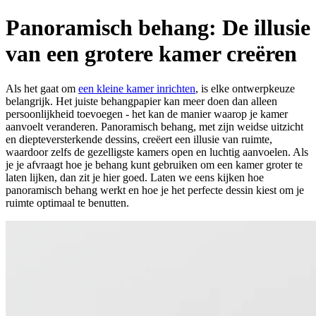
Panoramisch behang: De illusie
van een grotere kamer creëren
Als het gaat om
een kleine kamer inrichten
, is elke ontwerpkeuze
belangrijk. Het juiste behangpapier kan meer doen dan alleen
persoonlijkheid toevoegen - het kan de manier waarop je kamer
aanvoelt veranderen. Panoramisch behang, met zijn weidse uitzicht
en diepteversterkende dessins, creëert een illusie van ruimte,
waardoor zelfs de gezelligste kamers open en luchtig aanvoelen. Als
je je afvraagt hoe je behang kunt gebruiken om een kamer groter te
laten lijken, dan zit je hier goed. Laten we eens kijken hoe
panoramisch behang werkt en hoe je het perfecte dessin kiest om je
ruimte optimaal te benutten.