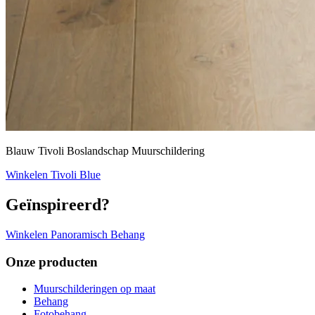
Blauw Tivoli Boslandschap Muurschildering
Winkelen Tivoli Blue
Geïnspireerd?
Winkelen Panoramisch Behang
Onze producten
Muurschilderingen op maat
Behang
Fotobehang