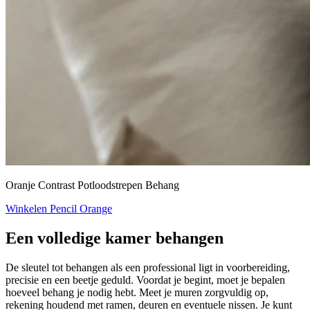
Oranje Contrast Potloodstrepen Behang
Winkelen Pencil Orange
Een volledige kamer behangen
De sleutel tot behangen als een professional ligt in voorbereiding,
precisie en een beetje geduld. Voordat je begint, moet je bepalen
hoeveel behang je nodig hebt. Meet je muren zorgvuldig op,
rekening houdend met ramen, deuren en eventuele nissen. Je kunt