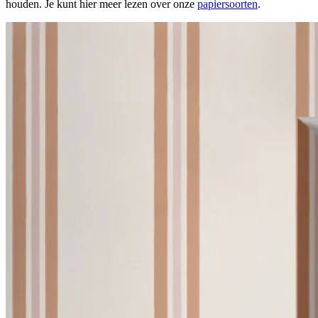
houden. Je kunt hier meer lezen over onze
papiersoorten
.