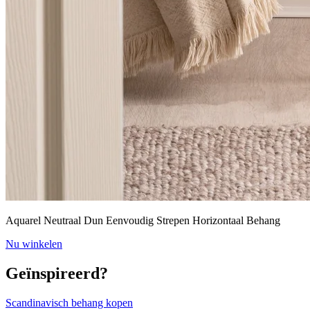
Aquarel Neutraal Dun Eenvoudig Strepen Horizontaal Behang
Nu winkelen
Geïnspireerd?
Scandinavisch behang kopen