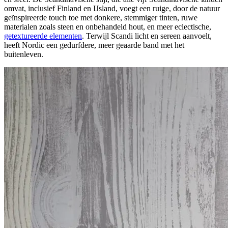
omvat, inclusief Finland en IJsland, voegt een ruige, door de natuur
geïnspireerde touch toe met donkere, stemmiger tinten, ruwe
materialen zoals steen en onbehandeld hout, en meer eclectische,
getextureerde elementen
. Terwijl Scandi licht en sereen aanvoelt,
heeft Nordic een gedurfdere, meer geaarde band met het
buitenleven.