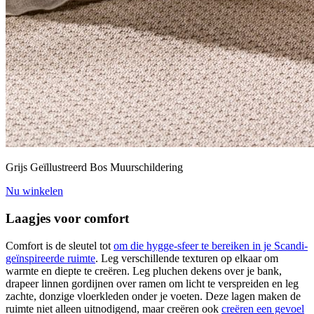
Grijs Geïllustreerd Bos Muurschildering
Nu winkelen
Laagjes voor comfort
Comfort is de sleutel tot
om die hygge-sfeer te bereiken in je Scandi-
geïnspireerde ruimte
. Leg verschillende texturen op elkaar om
warmte en diepte te creëren. Leg pluchen dekens over je bank,
drapeer linnen gordijnen over ramen om licht te verspreiden en leg
zachte, donzige vloerkleden onder je voeten. Deze lagen maken de
ruimte niet alleen uitnodigend, maar creëren ook
creëren een gevoel