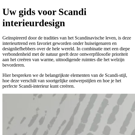
Uw gids voor Scandi
interieurdesign
Geïnspireerd door de tradities van het Scandinavische leven, is deze
interieurtrend een favoriet geworden onder huiseigenaren en
designliefhebbers over de hele wereld. In combinatie met een diepe
verbondenheid met de natuur geeft deze ontwerpfilosofie prioriteit
aan het creëren van warme, uitnodigende ruimtes die het welzijn
bevorderen.
Hier bespreken we de belangrijkste elementen van de Scandi-stijl,
hoe deze verschilt van soortgelijke ontwerpstijlen en hoe je het
perfecte Scandi-interieur kunt creëren.