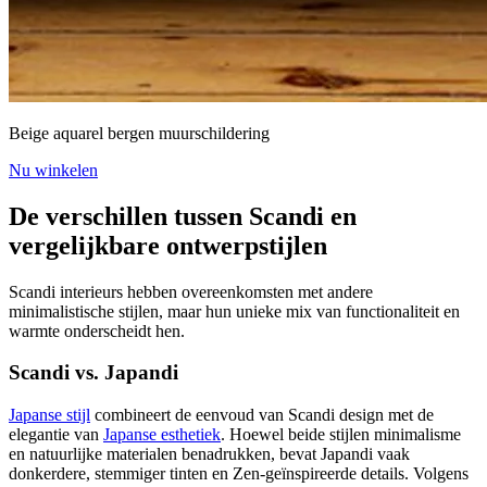
Beige aquarel bergen muurschildering
Nu winkelen
De verschillen tussen Scandi en
vergelijkbare ontwerpstijlen
Scandi interieurs hebben overeenkomsten met andere
minimalistische stijlen, maar hun unieke mix van functionaliteit en
warmte onderscheidt hen.
Scandi vs. Japandi
Japanse stijl
combineert de eenvoud van Scandi design met de
elegantie van
Japanse esthetiek
. Hoewel beide stijlen minimalisme
en natuurlijke materialen benadrukken, bevat Japandi vaak
donkerdere, stemmiger tinten en Zen-geïnspireerde details. Volgens