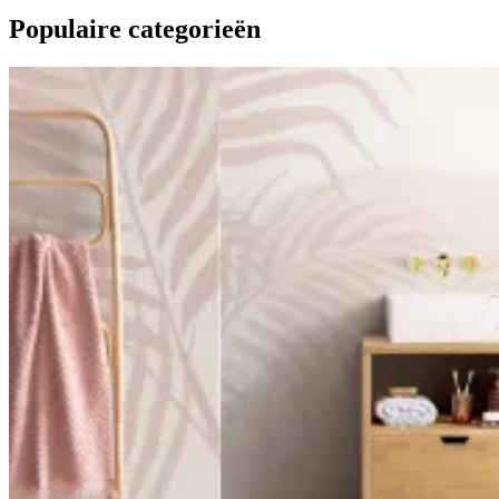
Populaire categorieën