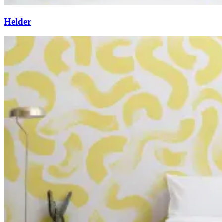
Helder