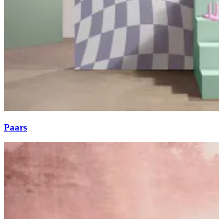
Paars