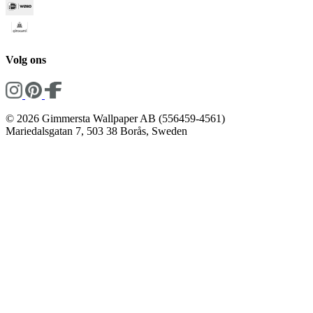
Volg ons
© 2026 Gimmersta Wallpaper AB (556459-4561)
Mariedalsgatan 7, 503 38 Borås, Sweden