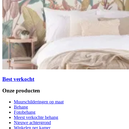
Best verkocht
Onze producten
Muurschilderingen op maat
Behang
Fotobehang
Meest verkochte behang
Nieuwe achtergrond
Winkelen per kamer