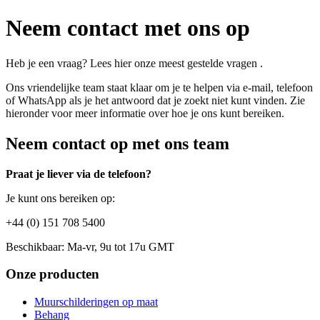
Neem contact met ons op
Heb je een vraag? Lees hier onze meest gestelde vragen
.
Ons vriendelijke team staat klaar om je te helpen via e-mail, telefoon
of WhatsApp als je het antwoord dat je zoekt niet kunt vinden. Zie
hieronder voor meer informatie over hoe je ons kunt bereiken.
Neem contact op met ons team
Praat je liever via de telefoon?
Je kunt ons bereiken op:
+44 (0) 151 708 5400
Beschikbaar: Ma-vr, 9u tot 17u GMT
Onze producten
Muurschilderingen op maat
Behang