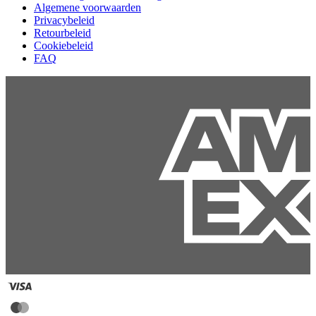
Algemene voorwaarden
Privacybeleid
Retourbeleid
Cookiebeleid
FAQ