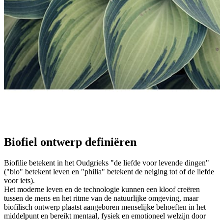
Biofiel ontwerp definiëren
Biofilie betekent in het Oudgrieks "de liefde voor levende dingen"
("bio" betekent leven en "philia" betekent de neiging tot of de liefde
voor iets).
Het moderne leven en de technologie kunnen een kloof creëren
tussen de mens en het ritme van de natuurlijke omgeving, maar
biofilisch ontwerp plaatst aangeboren menselijke behoeften in het
middelpunt en bereikt mentaal, fysiek en emotioneel welzijn door