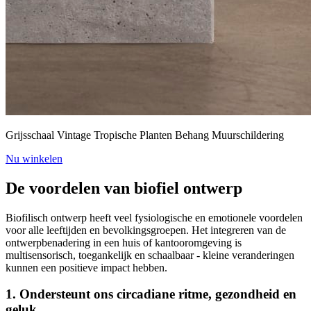
Grijsschaal Vintage Tropische Planten Behang Muurschildering
Nu winkelen
De voordelen van biofiel ontwerp
Biofilisch ontwerp heeft veel fysiologische en emotionele voordelen
voor alle leeftijden en bevolkingsgroepen. Het integreren van de
ontwerpbenadering in een huis of kantooromgeving is
multisensorisch, toegankelijk en schaalbaar - kleine veranderingen
kunnen een positieve impact hebben.
1. Ondersteunt ons circadiane ritme, gezondheid en
geluk