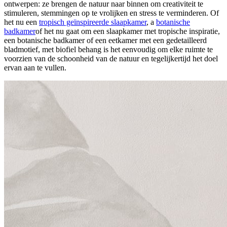
ontwerpen: ze brengen de natuur naar binnen om creativiteit te
stimuleren, stemmingen op te vrolijken en stress te verminderen. Of
het nu een
tropisch geïnspireerde slaapkamer
, a
botanische
badkamer
of het nu gaat om een slaapkamer met tropische inspiratie,
een botanische badkamer of een eetkamer met een gedetailleerd
bladmotief, met biofiel behang is het eenvoudig om elke ruimte te
voorzien van de schoonheid van de natuur en tegelijkertijd het doel
ervan aan te vullen.