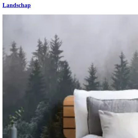
Landschap