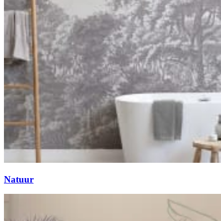
Natuur