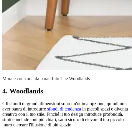
Murale con carta da parati Into The Woodlands
4. Woodlands
Gli sfondi di grandi dimensioni sono un'ottima opzione, quindi non
aver paura di introdurre
sfondi di tendenza
in piccoli spazi e diventa
creativo con il tuo stile. Finché il tuo design introduce profondità,
strati e include toni più chiari, sarai sicuro di elevare il tuo piccolo
muro e creare l'illusione di più spazio.