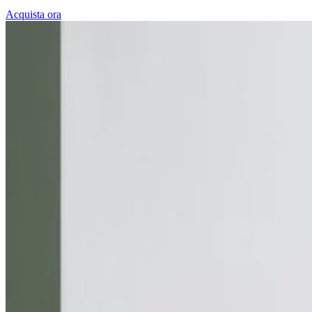
Acquista ora