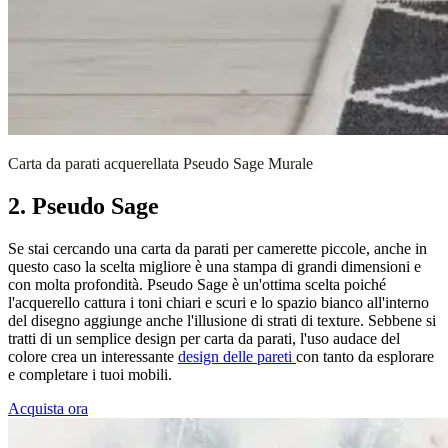
Carta da parati acquerellata Pseudo Sage Murale
2. Pseudo Sage
Se stai cercando una carta da parati per camerette piccole, anche in
questo caso la scelta migliore è una stampa di grandi dimensioni e
con molta profondità. Pseudo Sage è un'ottima scelta poiché
l'acquerello cattura i toni chiari e scuri e lo spazio bianco all'interno
del disegno aggiunge anche l'illusione di strati di texture. Sebbene si
tratti di un semplice design per carta da parati, l'uso audace del
colore crea un interessante
design delle pareti
con tanto da esplorare
e completare i tuoi mobili.
Acquista ora