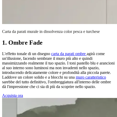
Carta da parati murale in dissolvenza color pesca e turchese
1. Ombre Fade
L'effetto tonale di un disegno
carta da parati ombre
agirà come
un'illusione, facendo sembrare il muro più alto e quindi
massimizzando realmente il tuo spazio. I toni pastello blu e arancioni
al suo interno sono luminosi ma non invadenti nello spazio,
introducendo delicatamente colore e profondità alla piccola parete.
Laddove un colore solido e a blocchi su una
muro caratteristico
sarebbe del tutto definitivo, l'ombreggiatura all'interno delle ombre
dà l'impressione che ci sia di più da scoprire nello spazio.
Acquista ora