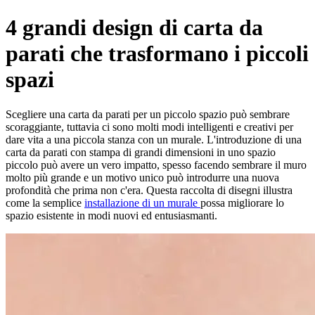
4 grandi design di carta da
parati che trasformano i piccoli
spazi
Scegliere una carta da parati per un piccolo spazio può sembrare
scoraggiante, tuttavia ci sono molti modi intelligenti e creativi per
dare vita a una piccola stanza con un murale. L'introduzione di una
carta da parati con stampa di grandi dimensioni in uno spazio
piccolo può avere un vero impatto, spesso facendo sembrare il muro
molto più grande e un motivo unico può introdurre una nuova
profondità che prima non c'era. Questa raccolta di disegni illustra
come la semplice
installazione di un murale
possa migliorare lo
spazio esistente in modi nuovi ed entusiasmanti.