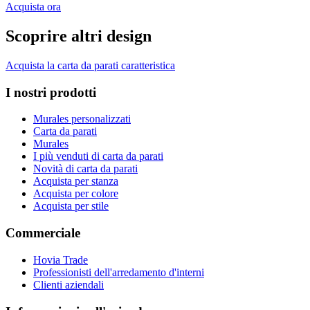
Acquista ora
Scoprire altri design
Acquista la carta da parati caratteristica
I nostri prodotti
Murales personalizzati
Carta da parati
Murales
I più venduti di carta da parati
Novità di carta da parati
Acquista per stanza
Acquista per colore
Acquista per stile
Commerciale
Hovia Trade
Professionisti dell'arredamento d'interni
Clienti aziendali