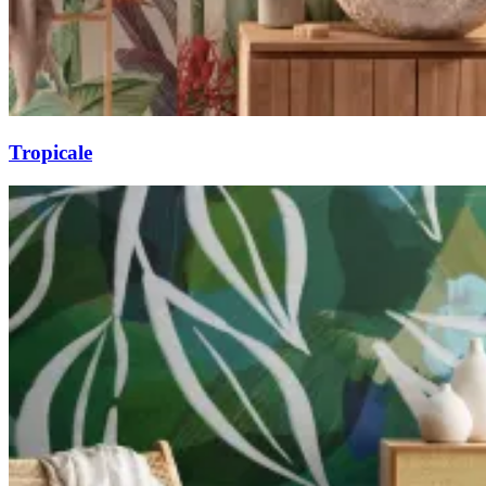
Tropicale