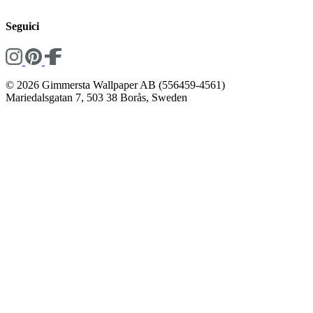
Seguici
© 2026 Gimmersta Wallpaper AB (556459-4561)
Mariedalsgatan 7, 503 38 Borås, Sweden