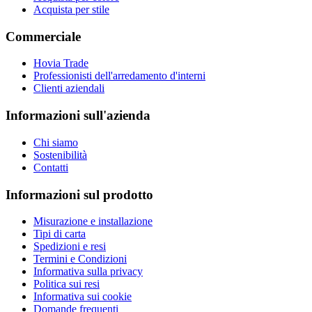
Acquista per stile
Commerciale
Hovia Trade
Professionisti dell'arredamento d'interni
Clienti aziendali
Informazioni sull'azienda
Chi siamo
Sostenibilità
Contatti
Informazioni sul prodotto
Misurazione e installazione
Tipi di carta
Spedizioni e resi
Termini e Condizioni
Informativa sulla privacy
Politica sui resi
Informativa sui cookie
Domande frequenti