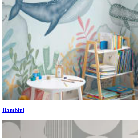
Bambini