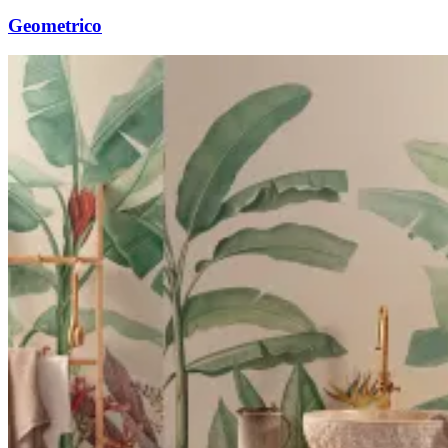
Geometrico