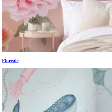
Floreale