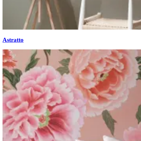
Astratto