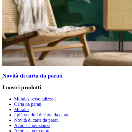
Novità di carta da parati
I nostri prodotti
Murales personalizzati
Carta da parati
Murales
I più venduti di carta da parati
Novità di carta da parati
Acquista per stanza
Acquista per colore