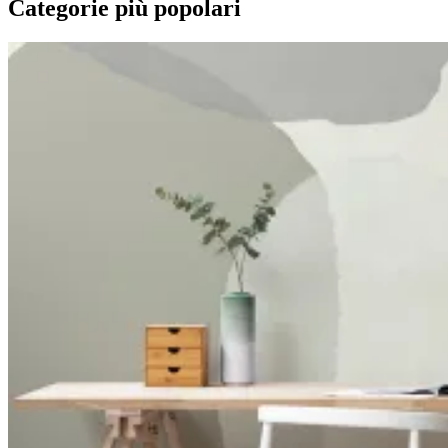
Categorie più popolari