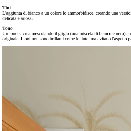
Tint
L'aggiunta di bianco a un colore lo ammorbidisce, creando una versione
delicata e ariosa.
Tono
Un tono si crea mescolando il grigio (una miscela di bianco e nero) a un
originale. I toni non sono brillanti come le tinte, ma evitano l'aspetto 