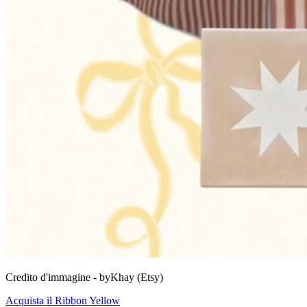
Credito d'immagine -
byKhay (Etsy)
Acquista il Ribbon Yellow