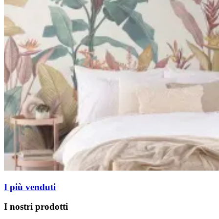
I più venduti
I nostri prodotti