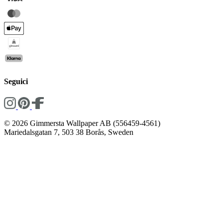
Seguici
© 2026 Gimmersta Wallpaper AB (556459-4561)
Mariedalsgatan 7, 503 38 Borås, Sweden