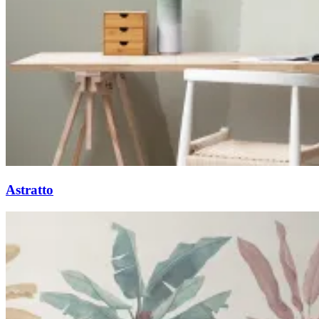
Astratto