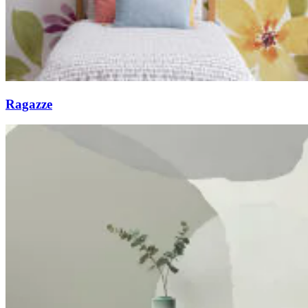
Ragazze