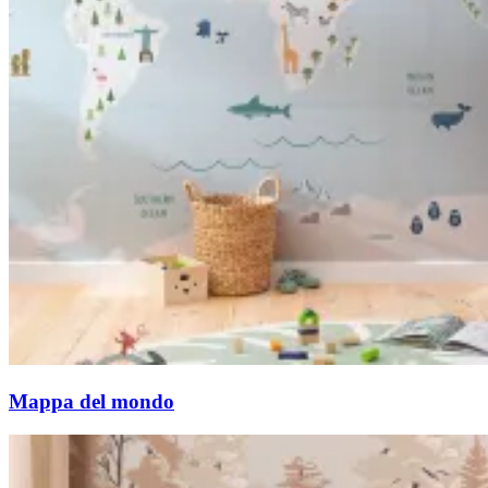
Mappa del mondo