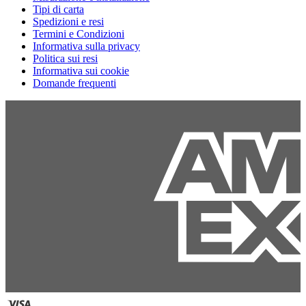
Tipi di carta
Spedizioni e resi
Termini e Condizioni
Informativa sulla privacy
Politica sui resi
Informativa sui cookie
Domande frequenti