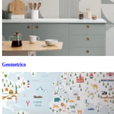
Geometrico