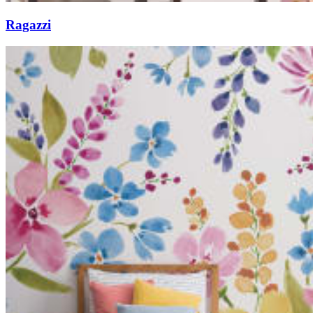
Ragazzi