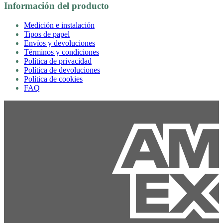
Información del producto
Medición e instalación
Tipos de papel
Envíos y devoluciones
Términos y condiciones
Política de privacidad
Política de devoluciones
Política de cookies
FAQ