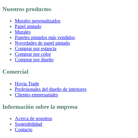
Nuestros productos
Murales personalizados
Papel pintado
Murales
Papeles pintados más vendidos
Novedades de papel pintado
Comprar por estancia
Comprar por color
Comprar por diseño
Comercial
Hovia Trade
Profesionales del diseño de interiores
Clientes empresariales
Información sobre la empresa
Acerca de nosotros
Sostenibilidad
Contacto