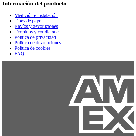
Información del producto
Medición e instalación
Tipos de papel
Envíos y devoluciones
Términos y condiciones
Política de privacidad
Política de devoluciones
Política de cookies
FAQ