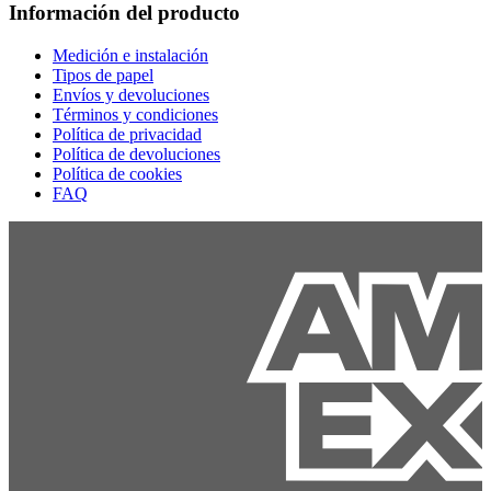
Información del producto
Medición e instalación
Tipos de papel
Envíos y devoluciones
Términos y condiciones
Política de privacidad
Política de devoluciones
Política de cookies
FAQ