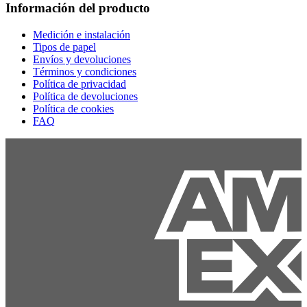
Información del producto
Medición e instalación
Tipos de papel
Envíos y devoluciones
Términos y condiciones
Política de privacidad
Política de devoluciones
Política de cookies
FAQ