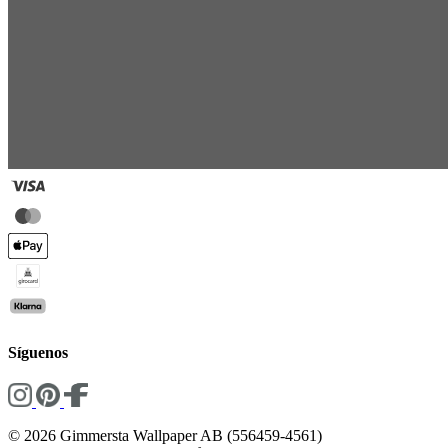
Síguenos
© 2026 Gimmersta Wallpaper AB (556459-4561)