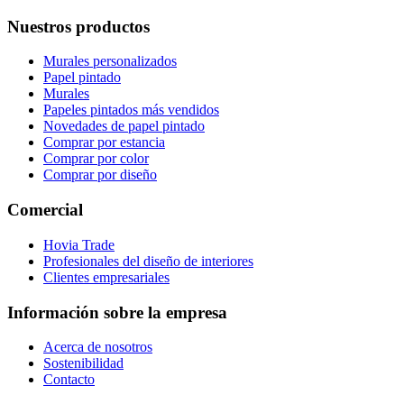
Nuestros productos
Murales personalizados
Papel pintado
Murales
Papeles pintados más vendidos
Novedades de papel pintado
Comprar por estancia
Comprar por color
Comprar por diseño
Comercial
Hovia Trade
Profesionales del diseño de interiores
Clientes empresariales
Información sobre la empresa
Acerca de nosotros
Sostenibilidad
Contacto