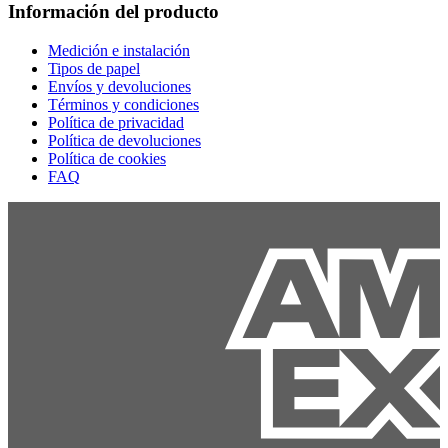
Información del producto
Medición e instalación
Tipos de papel
Envíos y devoluciones
Términos y condiciones
Política de privacidad
Política de devoluciones
Política de cookies
FAQ